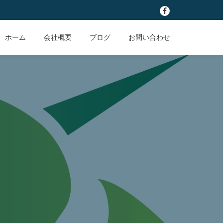
fa-
facebook
ホーム
会社概要
ブログ
お問い合わせ