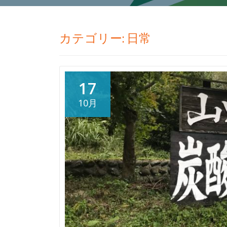
カテゴリー:
日常
17
10月