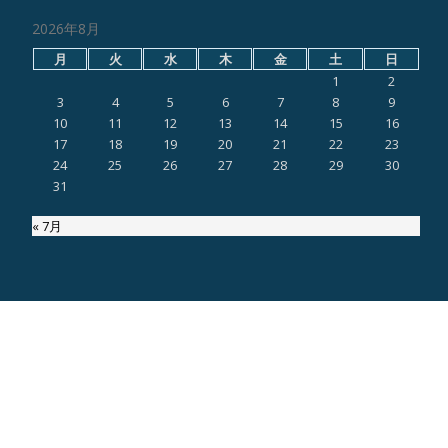
2026年8月
月
火
水
木
金
土
日
1
2
3
4
5
6
7
8
9
10
11
12
13
14
15
16
17
18
19
20
21
22
23
24
25
26
27
28
29
30
31
« 7月
ページ内検索