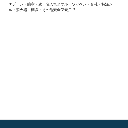
エプロン・腕章・旗・名入れタオル・ワッペン・名札・特注シー
ル・消火器・標識・その他安全保安用品