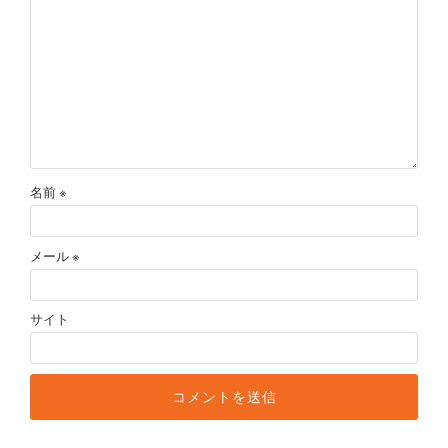
名前
※
メール
※
サイト