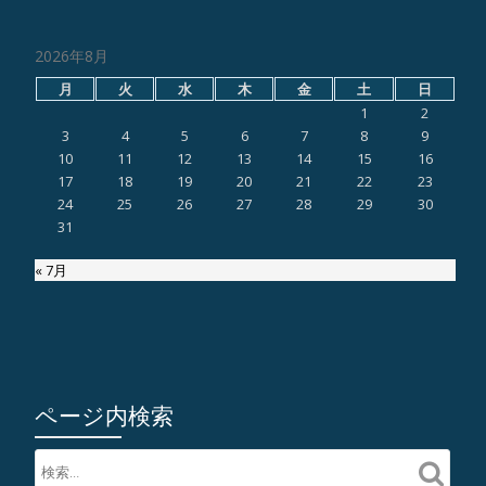
2026年8月
月
火
水
木
金
土
日
1
2
3
4
5
6
7
8
9
10
11
12
13
14
15
16
17
18
19
20
21
22
23
24
25
26
27
28
29
30
31
« 7月
ページ内検索