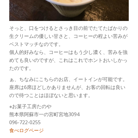
そっと、口をつけるとさっき目の前でたてたばかりの
生クリームの優しい甘さと、コーヒーの程よい苦みが
ベストマッチなのです。
個人的好みなら、コーヒーはもう少し濃く、苦みを強
めても良いのですが、これはこれでホントおいしかっ
たのです。
ぁ、ちなみにこちらのお店、イートインが可能です。
座席は6席ほどしかありませんが、お客の回転は良い
ので待つことはほぼないと思います。
※お菓子工房たのや
熊本県阿蘇市一の宮町宮地3094
096-722-0255
食べログページ