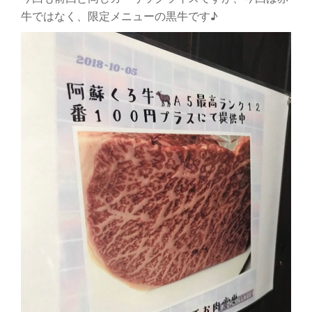
牛ではなく、限定メニューの黒牛です♪