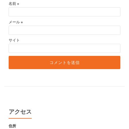
名前
※
メール
※
サイト
アクセス
住所