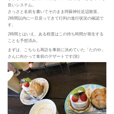
良いシステム。
さっさと名前を書いてそのまま阿蘇神社近辺散策。
2時間以内に一旦戻ってきて行列の進行状況の確認で
す。
2時間とはいえ、ある程度はこの待ち時間が発生する
ことも予想済み。
まずは、こちらも再訪を事前に決めていた「たのや」
さんに向かって食前のデザートです(笑)