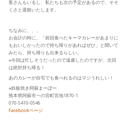
客さんもいるし、私たちも次の予定があるので、そそ
くさと退散いたします。
ちなみに、、、
お会計の時に、「前回食べたキーマカレーがあまりに
もおいしかったので持ち帰りがあればぜひ」と聞いて
みたら、持ち帰りも出来るらしい。
※今回は忙しそうだったので遠慮したのですが、次回
は絶対持ち帰る！
あのカレーが自宅でも食べれるのはマジうれしい！
※鉄板焼き阿蘇まーぼー
熊本県阿蘇市一の宮町宮地1870-1
070-5410-0546
Facebookページ