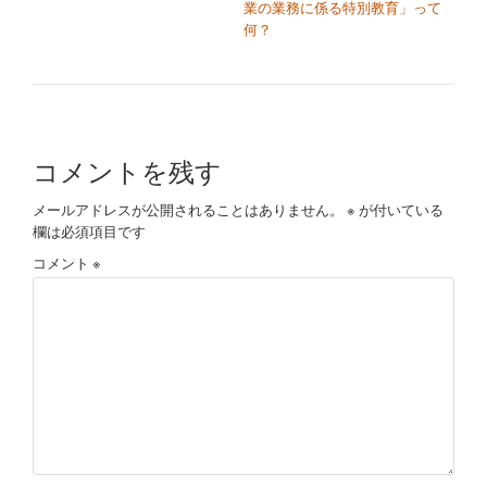
業の業務に係る特別教育」って
何？
コメントを残す
メールアドレスが公開されることはありません。
※
が付いている
欄は必須項目です
コメント
※