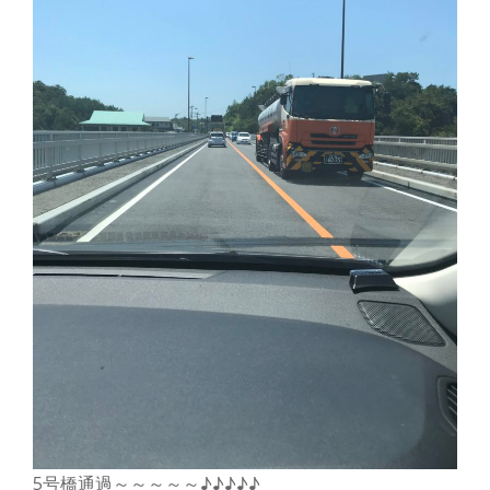
5号橋通過～～～～～♪♪♪♪♪