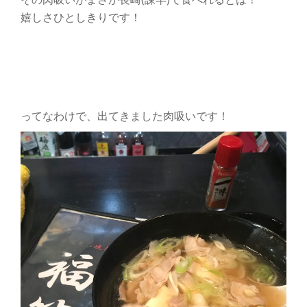
嬉しさひとしきりです！
ってなわけで、出てきました肉吸いです！