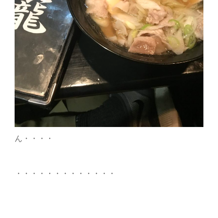
ん・・・・
・・・・・・・・・・・・・