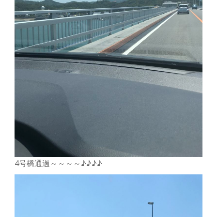
4号橋通過～～～～♪♪♪♪