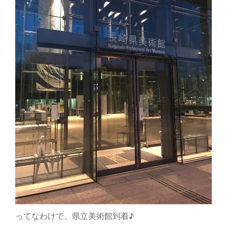
ってなわけで、県立美術館到着♪