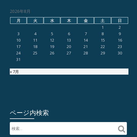
2026年8月
月
火
水
木
金
土
日
1
2
3
4
5
6
7
8
9
10
11
12
13
14
15
16
17
18
19
20
21
22
23
24
25
26
27
28
29
30
31
« 7月
ページ内検索