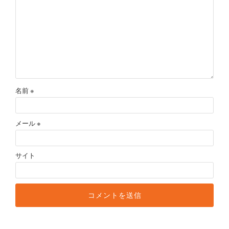
名前
※
メール
※
サイト