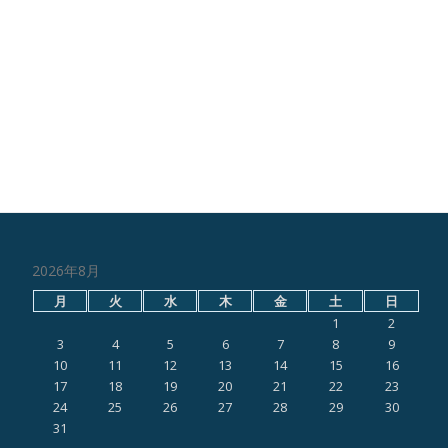
2026年8月
月
火
水
木
金
土
日
1
2
3
4
5
6
7
8
9
10
11
12
13
14
15
16
17
18
19
20
21
22
23
24
25
26
27
28
29
30
31