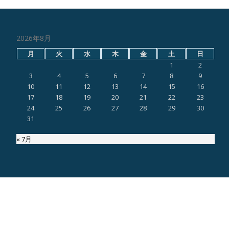
2026年8月
月
火
水
木
金
土
日
1
2
3
4
5
6
7
8
9
10
11
12
13
14
15
16
17
18
19
20
21
22
23
24
25
26
27
28
29
30
31
« 7月
ページ内検索