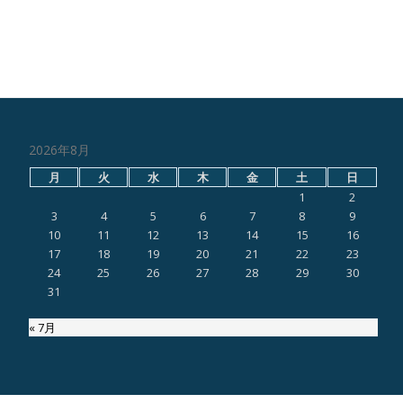
2026年8月
月
火
水
木
金
土
日
1
2
3
4
5
6
7
8
9
10
11
12
13
14
15
16
17
18
19
20
21
22
23
24
25
26
27
28
29
30
31
« 7月