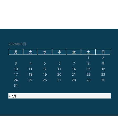
2026年8月
月
火
水
木
金
土
日
1
2
3
4
5
6
7
8
9
10
11
12
13
14
15
16
17
18
19
20
21
22
23
24
25
26
27
28
29
30
31
« 7月