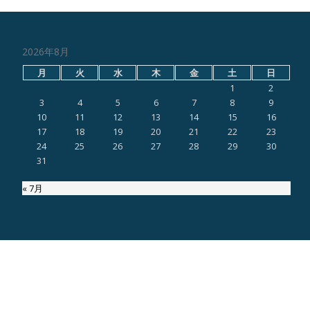
2026年8月
月
火
水
木
金
土
日
1
2
3
4
5
6
7
8
9
10
11
12
13
14
15
16
17
18
19
20
21
22
23
24
25
26
27
28
29
30
31
« 7月
ページ内検索