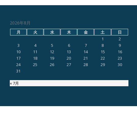
2026年8月
月
火
水
木
金
土
日
1
2
3
4
5
6
7
8
9
10
11
12
13
14
15
16
17
18
19
20
21
22
23
24
25
26
27
28
29
30
31
« 7月
ページ内検索