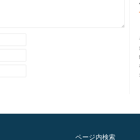
ページ内検索