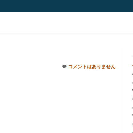
コメントはありません