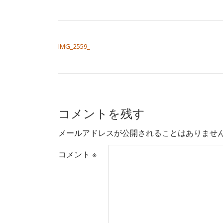
投稿ナビゲーション
IMG_2559_
コメントを残す
メールアドレスが公開されることはありませ
コメント
※