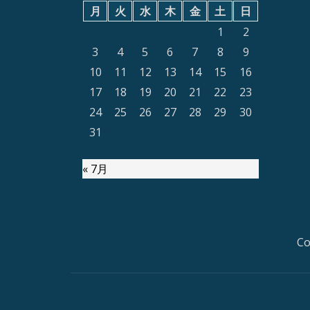
月
火
水
木
金
土
日
1
2
3
4
5
6
7
8
9
10
11
12
13
14
15
16
17
18
19
20
21
22
23
24
25
26
27
28
29
30
31
« 7月
Co
第
2