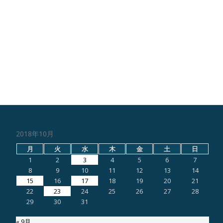
2018年10月
月
火
水
木
金
土
日
1
2
3
4
5
6
7
8
9
10
11
12
13
14
15
16
17
18
19
20
21
22
23
24
25
26
27
28
29
30
31
« 9月