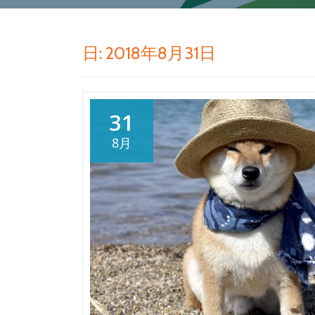
日:
2018年8月31日
31
8月