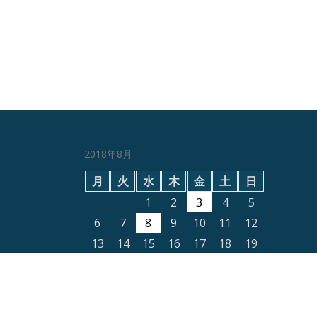
2018年8月
月
火
水
木
金
土
日
1
2
3
4
5
6
7
8
9
10
11
12
13
14
15
16
17
18
19
20
21
22
23
24
25
26
27
28
29
30
31