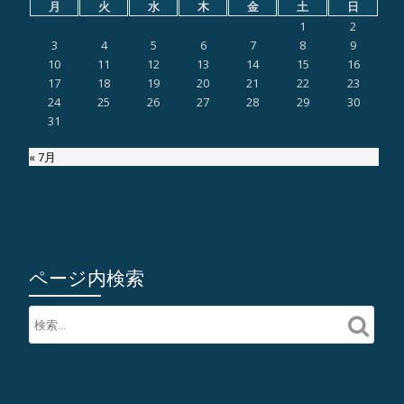
月
火
水
木
金
土
日
1
2
3
4
5
6
7
8
9
10
11
12
13
14
15
16
17
18
19
20
21
22
23
24
25
26
27
28
29
30
31
« 7月
ページ内検索