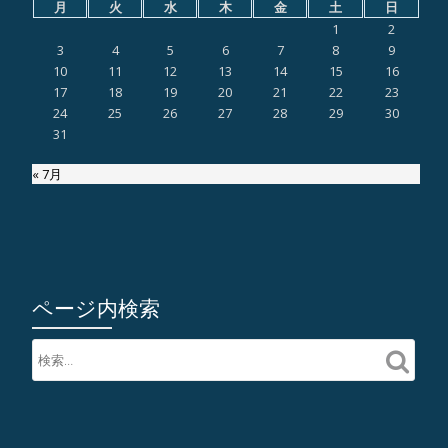
月
火
水
木
金
土
日
1
2
3
4
5
6
7
8
9
10
11
12
13
14
15
16
17
18
19
20
21
22
23
24
25
26
27
28
29
30
31
« 7月
ページ内検索