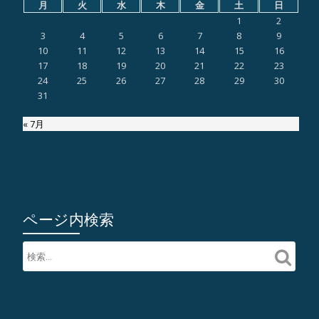
月
火
水
木
金
土
日
1
2
3
4
5
6
7
8
9
10
11
12
13
14
15
16
17
18
19
20
21
22
23
24
25
26
27
28
29
30
31
« 7月
ページ内検索