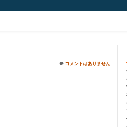
コメントはありません