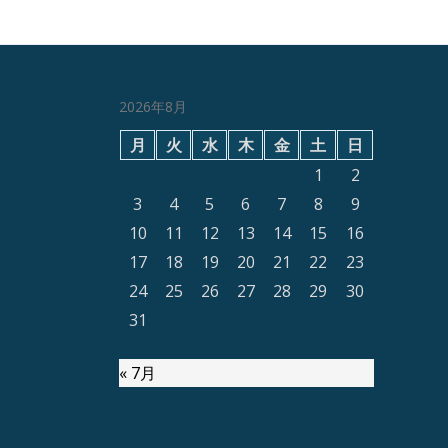
2026年8月
月
火
水
木
金
土
日
1
2
3
4
5
6
7
8
9
10
11
12
13
14
15
16
17
18
19
20
21
22
23
24
25
26
27
28
29
30
31
« 7月