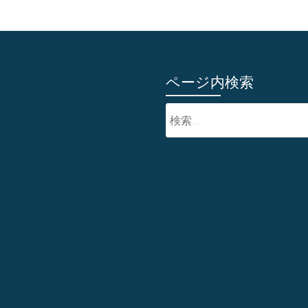
ページ内検索