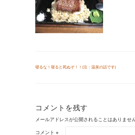
投稿ナビゲーション
寝るな！寝ると死ぬぞ！！(注：温泉の話です)
コメントを残す
メールアドレスが公開されることはありませ
コメント
※