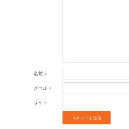
名前
※
メール
※
サイト