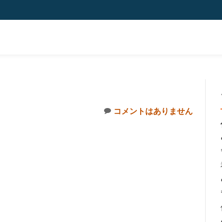
コメントはありません