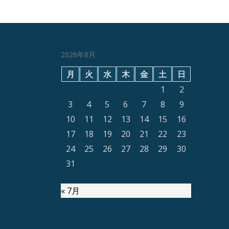
2026年8月
月
火
水
木
金
土
日
1
2
3
4
5
6
7
8
9
10
11
12
13
14
15
16
17
18
19
20
21
22
23
24
25
26
27
28
29
30
31
« 7月