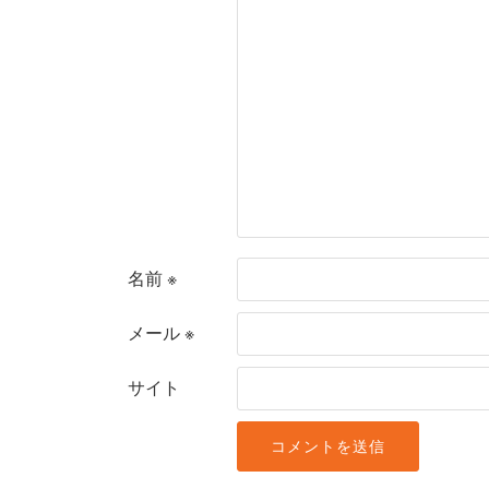
名前
※
メール
※
サイト