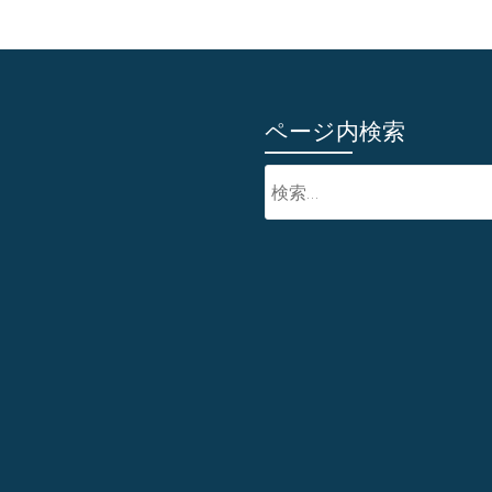
ページ内検索