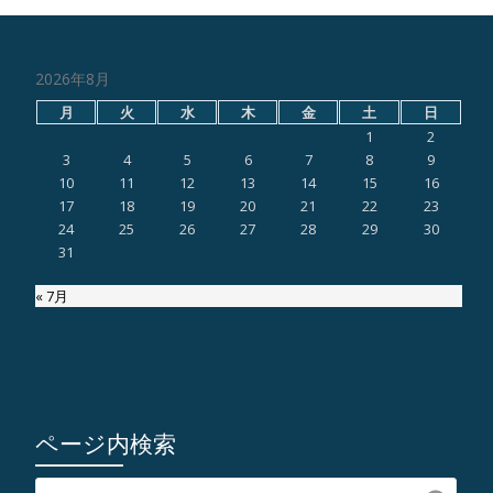
2026年8月
月
火
水
木
金
土
日
1
2
3
4
5
6
7
8
9
10
11
12
13
14
15
16
17
18
19
20
21
22
23
24
25
26
27
28
29
30
31
« 7月
ページ内検索