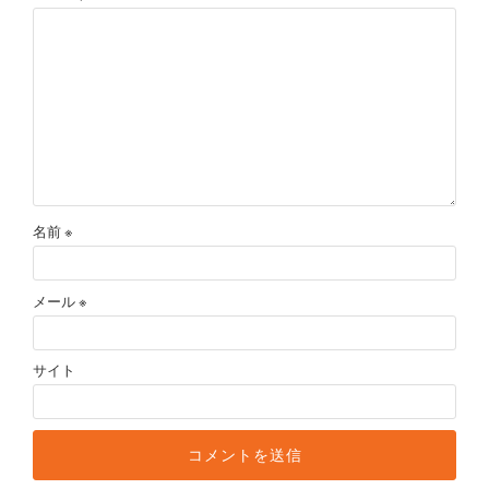
名前
※
メール
※
サイト