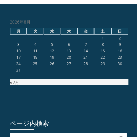
2026年8月
月
火
水
木
金
土
日
1
2
3
4
5
6
7
8
9
10
11
12
13
14
15
16
17
18
19
20
21
22
23
24
25
26
27
28
29
30
31
« 7月
ページ内検索