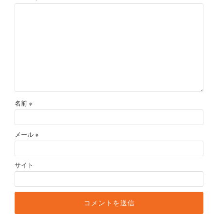
名前
※
メール
※
サイト