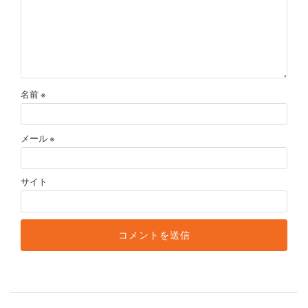
名前
※
メール
※
サイト