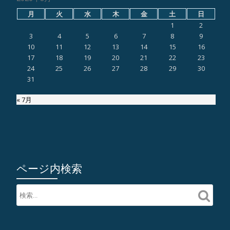
月
火
水
木
金
土
日
1
2
3
4
5
6
7
8
9
10
11
12
13
14
15
16
17
18
19
20
21
22
23
24
25
26
27
28
29
30
31
« 7月
ページ内検索