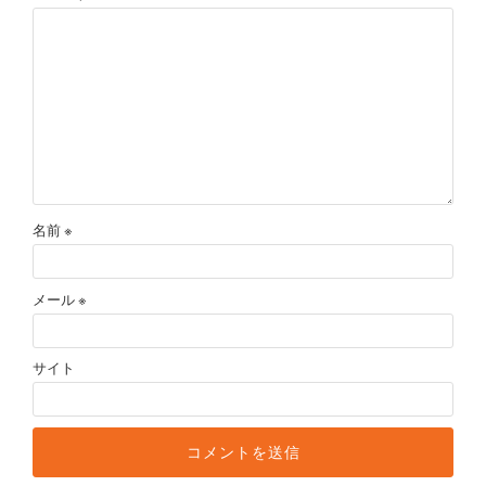
名前
※
メール
※
サイト