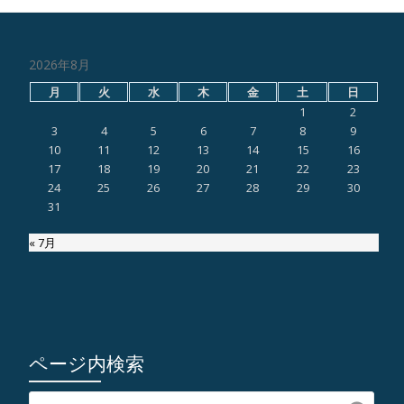
2026年8月
月
火
水
木
金
土
日
1
2
3
4
5
6
7
8
9
10
11
12
13
14
15
16
17
18
19
20
21
22
23
24
25
26
27
28
29
30
31
« 7月
ページ内検索