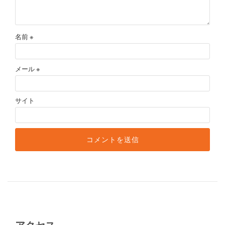
名前
※
メール
※
サイト