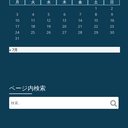
月
火
水
木
金
土
日
1
2
3
4
5
6
7
8
9
10
11
12
13
14
15
16
17
18
19
20
21
22
23
24
25
26
27
28
29
30
31
« 7月
ページ内検索