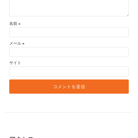
名前
※
メール
※
サイト