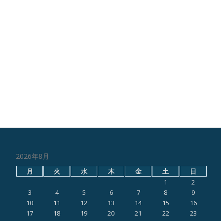
2026年8月
月
火
水
木
金
土
日
1
2
3
4
5
6
7
8
9
10
11
12
13
14
15
16
17
18
19
20
21
22
23