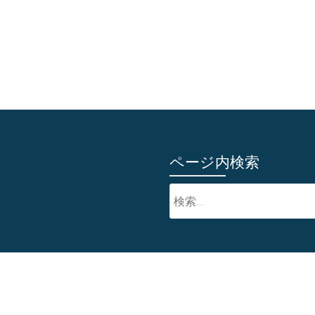
ページ内検索