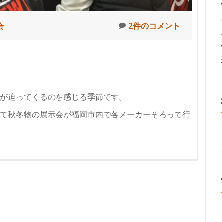
会
2件のコメント
!
が迫ってくるのを感じる季節です。
て秋冬物の展示会が福岡市内で各メーカーそろって行