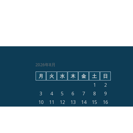
2026年8月
月
火
水
木
金
土
日
1
2
3
4
5
6
7
8
9
10
11
12
13
14
15
16
17
18
19
20
21
22
23
24
25
26
27
28
29
30
31