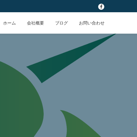
fa-
facebook
ホーム
会社概要
ブログ
お問い合わせ