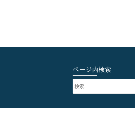
ページ内検索