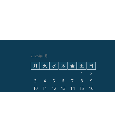
2026年8月
月
火
水
木
金
土
日
1
2
3
4
5
6
7
8
9
10
11
12
13
14
15
16
17
18
19
20
21
22
23
24
25
26
27
28
29
30
31