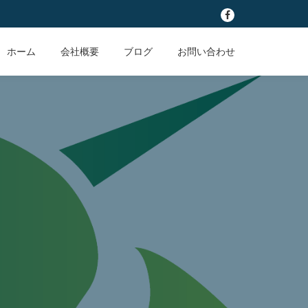
fa-
facebook
ホーム
会社概要
ブログ
お問い合わせ