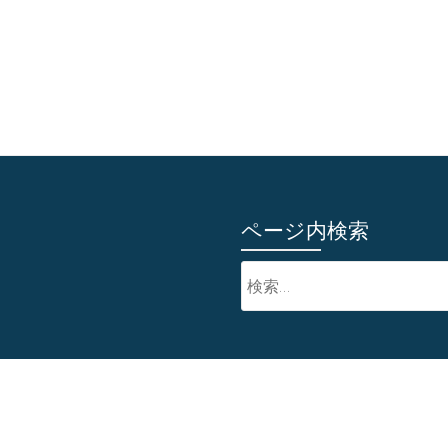
ページ内検索