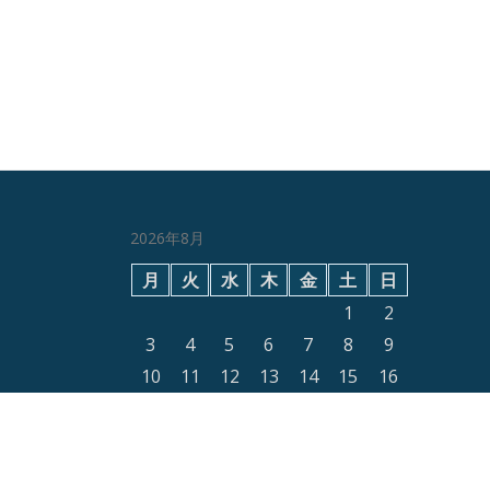
2026年8月
月
火
水
木
金
土
日
1
2
3
4
5
6
7
8
9
10
11
12
13
14
15
16
17
18
19
20
21
22
23
24
25
26
27
28
29
30
31