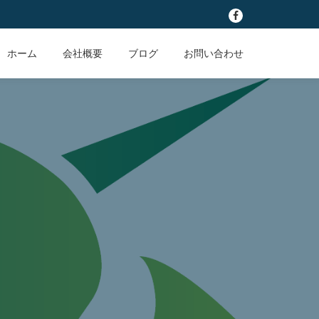
fa-
facebook
ホーム
会社概要
ブログ
お問い合わせ