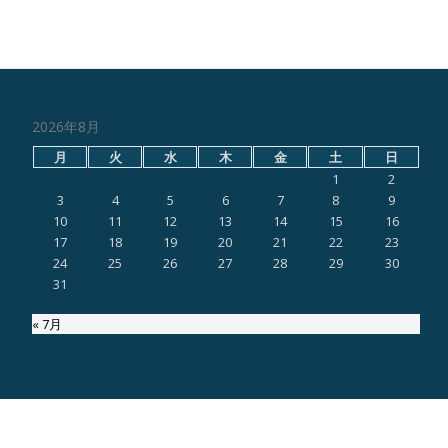
2026年8月
月
火
水
木
金
土
日
1
2
3
4
5
6
7
8
9
10
11
12
13
14
15
16
17
18
19
20
21
22
23
24
25
26
27
28
29
30
31
« 7月