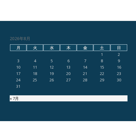
2026年8月
月
火
水
木
金
土
日
1
2
3
4
5
6
7
8
9
10
11
12
13
14
15
16
17
18
19
20
21
22
23
24
25
26
27
28
29
30
31
« 7月