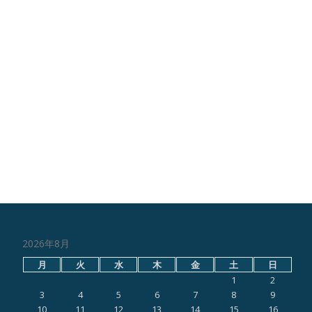
2026年8月
月
火
水
木
金
土
日
1
2
3
4
5
6
7
8
9
10
11
12
13
14
15
16