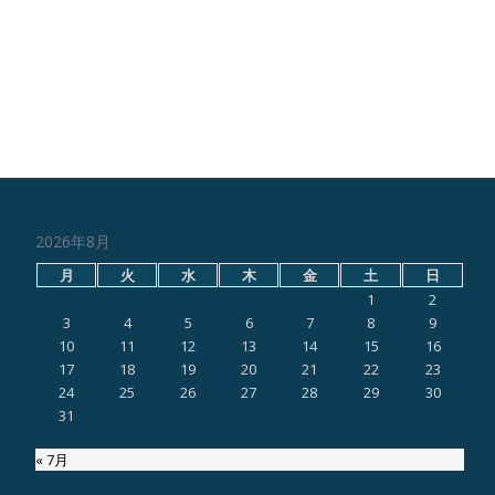
2026年8月
月
火
水
木
金
土
日
1
2
3
4
5
6
7
8
9
10
11
12
13
14
15
16
17
18
19
20
21
22
23
24
25
26
27
28
29
30
31
« 7月