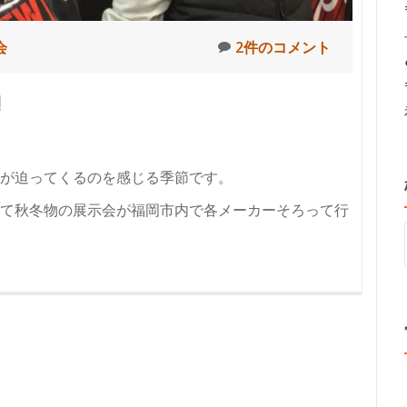
会
2件のコメント
!
が迫ってくるのを感じる季節です。
て秋冬物の展示会が福岡市内で各メーカーそろって行