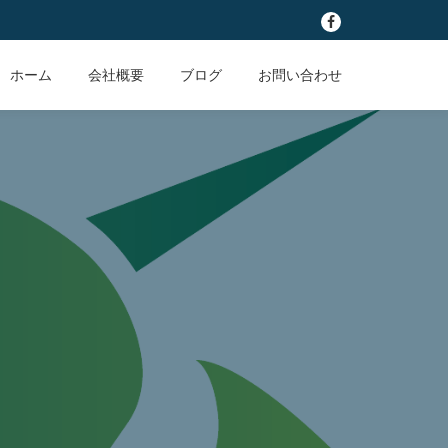
fa-
facebook
ホーム
会社概要
ブログ
お問い合わせ