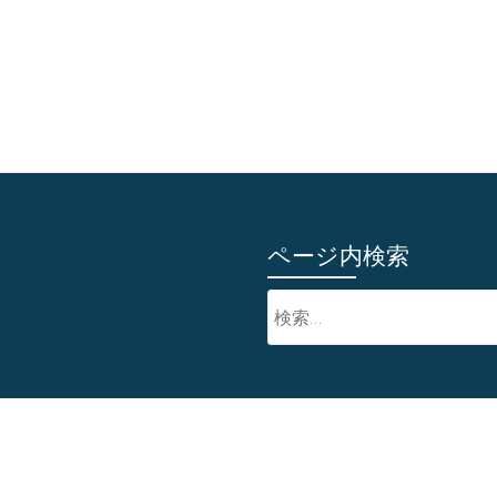
ページ内検索