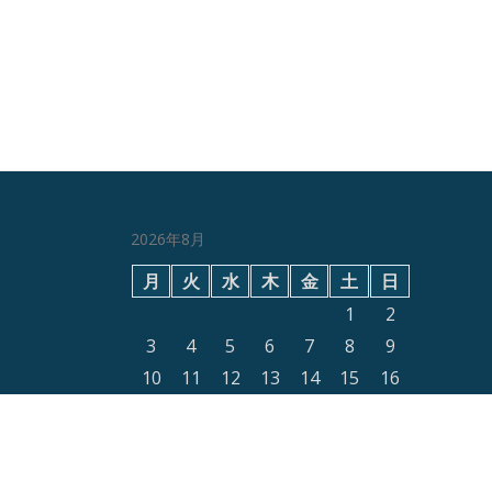
2026年8月
月
火
水
木
金
土
日
1
2
3
4
5
6
7
8
9
10
11
12
13
14
15
16
17
18
19
20
21
22
23
24
25
26
27
28
29
30
31