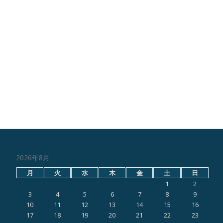
2026年8月
月
火
水
木
金
土
日
1
2
3
4
5
6
7
8
9
10
11
12
13
14
15
16
17
18
19
20
21
22
23