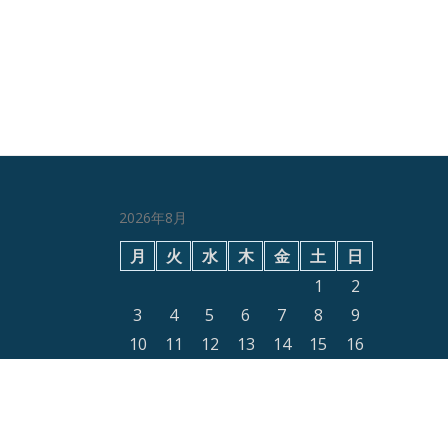
2026年8月
月
火
水
木
金
土
日
1
2
3
4
5
6
7
8
9
10
11
12
13
14
15
16
17
18
19
20
21
22
23
24
25
26
27
28
29
30
31