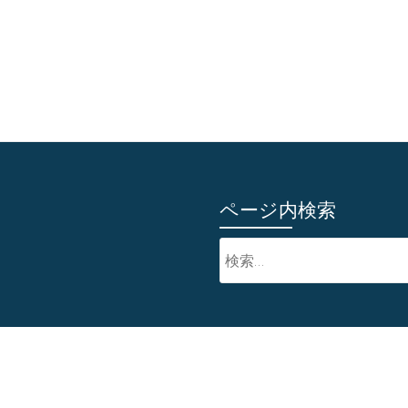
ページ内検索