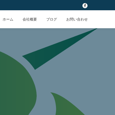
fa-
facebook
ホーム
会社概要
ブログ
お問い合わせ