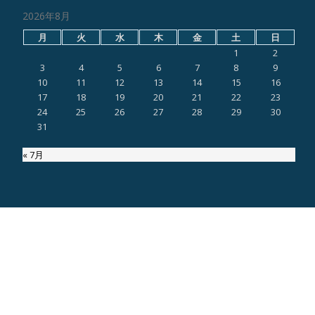
2026年8月
月
火
水
木
金
土
日
1
2
3
4
5
6
7
8
9
10
11
12
13
14
15
16
17
18
19
20
21
22
23
24
25
26
27
28
29
30
31
« 7月
ページ内検索