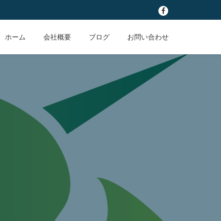
fa-
facebook
ホーム
会社概要
ブログ
お問い合わせ