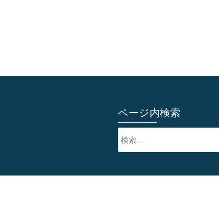
ページ内検索