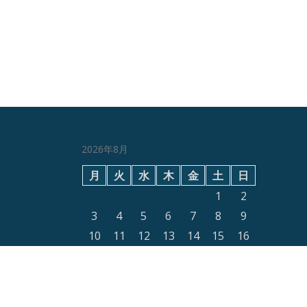
2026年8月
月
火
水
木
金
土
日
1
2
3
4
5
6
7
8
9
10
11
12
13
14
15
16
17
18
19
20
21
22
23
24
25
26
27
28
29
30
31