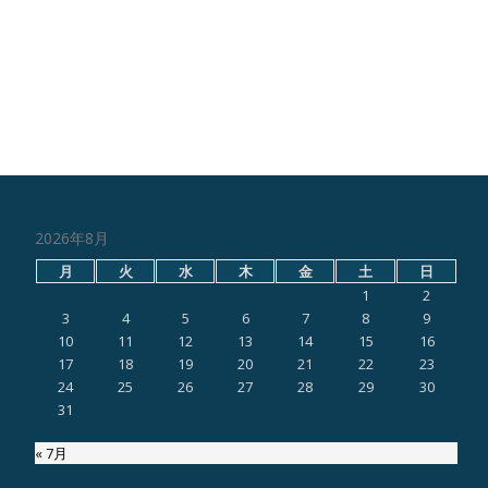
2026年8月
月
火
水
木
金
土
日
1
2
3
4
5
6
7
8
9
10
11
12
13
14
15
16
17
18
19
20
21
22
23
24
25
26
27
28
29
30
31
« 7月