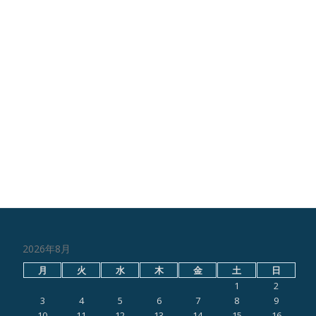
2026年8月
月
火
水
木
金
土
日
1
2
3
4
5
6
7
8
9
10
11
12
13
14
15
16