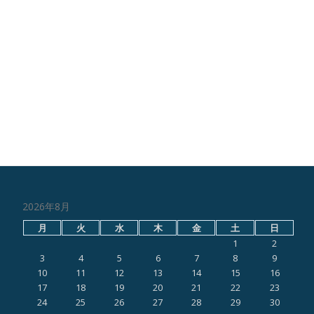
2026年8月
月
火
水
木
金
土
日
1
2
3
4
5
6
7
8
9
10
11
12
13
14
15
16
17
18
19
20
21
22
23
24
25
26
27
28
29
30