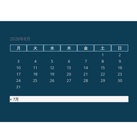
2026年8月
月
火
水
木
金
土
日
1
2
3
4
5
6
7
8
9
10
11
12
13
14
15
16
17
18
19
20
21
22
23
24
25
26
27
28
29
30
31
« 7月