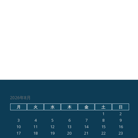
2026年8月
月
火
水
木
金
土
日
1
2
3
4
5
6
7
8
9
10
11
12
13
14
15
16
17
18
19
20
21
22
23