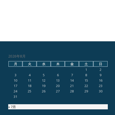
2026年8月
月
火
水
木
金
土
日
1
2
3
4
5
6
7
8
9
10
11
12
13
14
15
16
17
18
19
20
21
22
23
24
25
26
27
28
29
30
31
« 7月