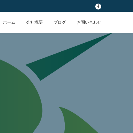
fa-
facebook
ホーム
会社概要
ブログ
お問い合わせ