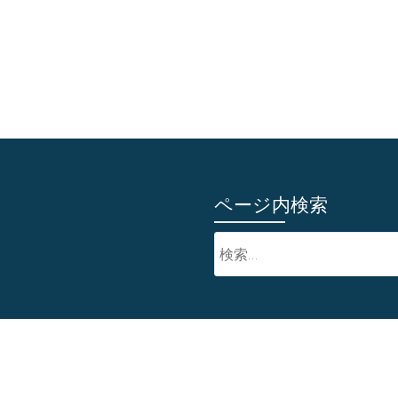
ページ内検索