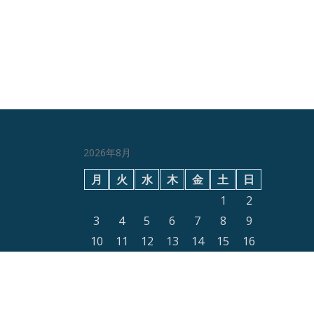
か？
2026年8月
月
火
水
木
金
土
日
1
2
3
4
5
6
7
8
9
10
11
12
13
14
15
16
17
18
19
20
21
22
23
24
25
26
27
28
29
30
31