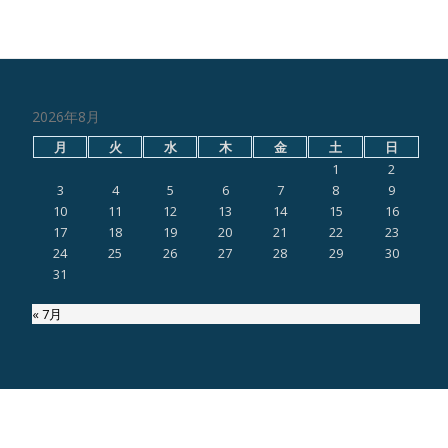
2026年8月
月
火
水
木
金
土
日
1
2
3
4
5
6
7
8
9
10
11
12
13
14
15
16
17
18
19
20
21
22
23
24
25
26
27
28
29
30
31
« 7月