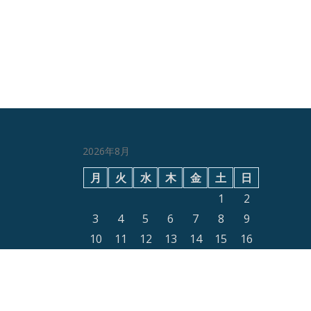
2026年8月
月
火
水
木
金
土
日
1
2
3
4
5
6
7
8
9
10
11
12
13
14
15
16
17
18
19
20
21
22
23
24
25
26
27
28
29
30
31