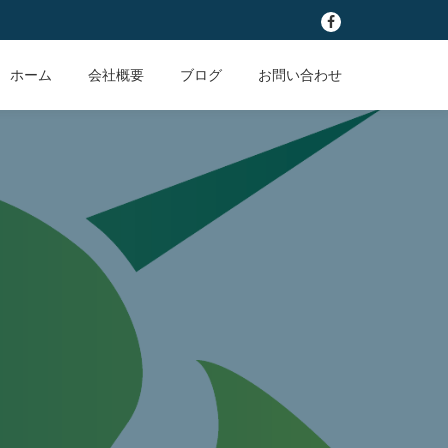
fa-
facebook
ホーム
会社概要
ブログ
お問い合わせ