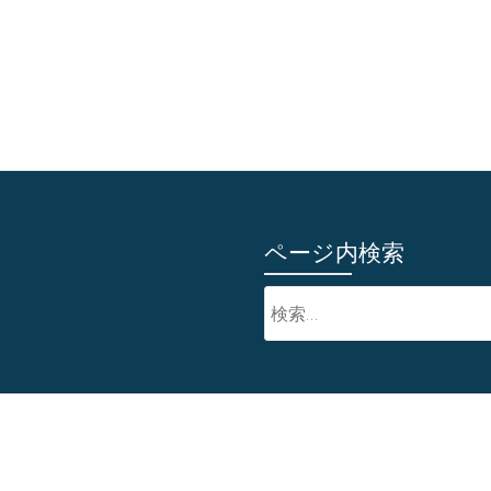
ページ内検索