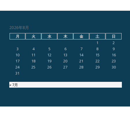
2026年8月
月
火
水
木
金
土
日
1
2
3
4
5
6
7
8
9
10
11
12
13
14
15
16
17
18
19
20
21
22
23
24
25
26
27
28
29
30
31
« 7月
ページ内検索